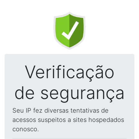
Verificação
de segurança
Seu IP fez diversas tentativas de
acessos suspeitos a sites hospedados
conosco.