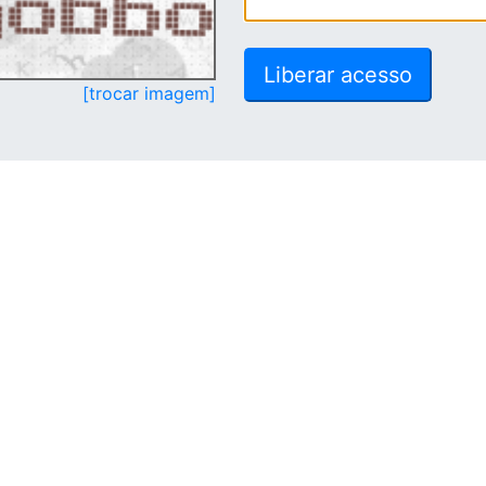
[trocar imagem]