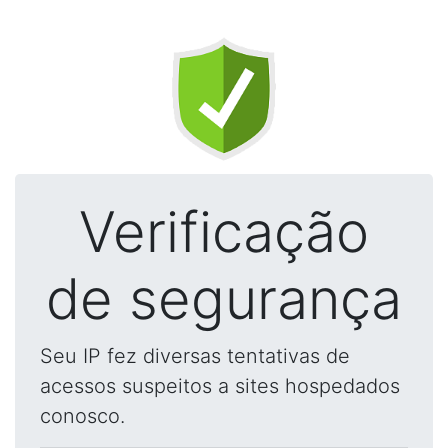
Verificação
de segurança
Seu IP fez diversas tentativas de
acessos suspeitos a sites hospedados
conosco.