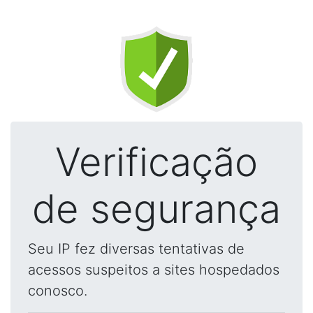
Verificação
de segurança
Seu IP fez diversas tentativas de
acessos suspeitos a sites hospedados
conosco.