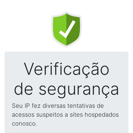
Verificação
de segurança
Seu IP fez diversas tentativas de
acessos suspeitos a sites hospedados
conosco.