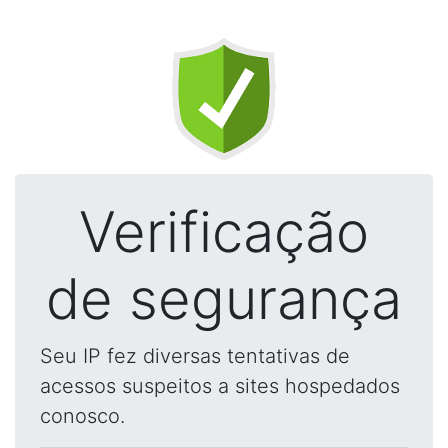
Verificação
de segurança
Seu IP fez diversas tentativas de
acessos suspeitos a sites hospedados
conosco.