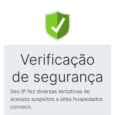
Verificação
de segurança
Seu IP fez diversas tentativas de
acessos suspeitos a sites hospedados
conosco.