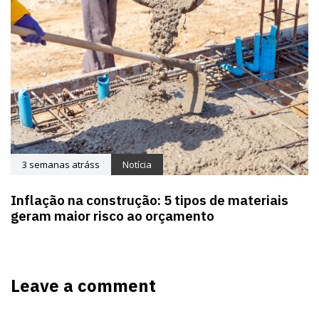
3 semanas atráss
Notícia
Inflação na construção: 5 tipos de materiais
geram maior risco ao orçamento
Leave a comment