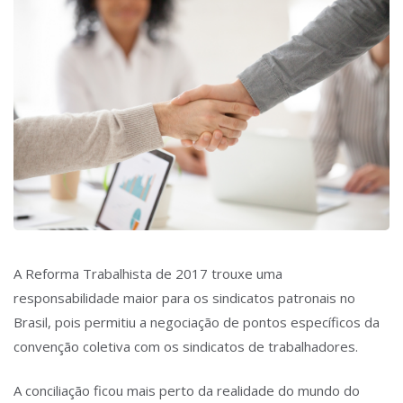
A Reforma Trabalhista de 2017 trouxe uma
responsabilidade maior para os sindicatos patronais no
Brasil, pois permitiu a negociação de pontos específicos da
convenção coletiva com os sindicatos de trabalhadores.
A conciliação ficou mais perto da realidade do mundo do