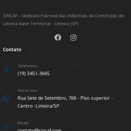
SINCAF - Sindicato Patronal das Indústrias da Construção de
Limeira Base Territorial - Limeira (SP)
Contato
Telefones:
(19) 3451-3665
Visite-nos
Rua Sete de Setembro, 766 - Piso superior -
Centro -Limeira/SP
Email:
contato@sincaf.com