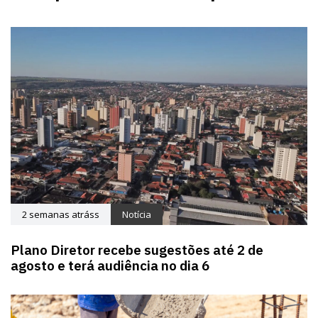
2 semanas atráss
Notícia
Plano Diretor recebe sugestões até 2 de
agosto e terá audiência no dia 6