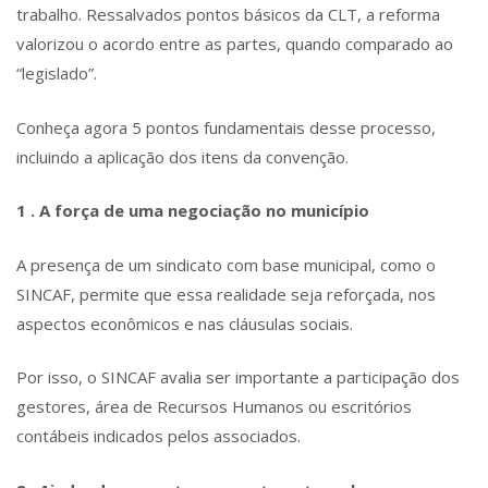
trabalho. Ressalvados pontos básicos da CLT, a reforma
valorizou o acordo entre as partes, quando comparado ao
“legislado”.
Conheça agora 5 pontos fundamentais desse processo,
incluindo a aplicação dos itens da convenção.
1 . A força de uma negociação no município
A presença de um sindicato com base municipal, como o
SINCAF, permite que essa realidade seja reforçada, nos
aspectos econômicos e nas cláusulas sociais.
Por isso, o SINCAF avalia ser importante a participação dos
gestores, área de Recursos Humanos ou escritórios
contábeis indicados pelos associados.