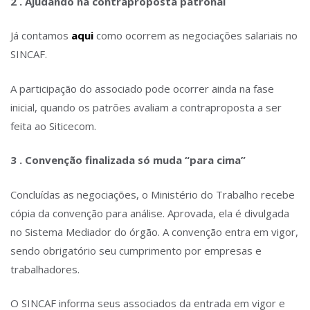
2 . Ajudando na contraproposta patronal
Já contamos
aqui
como ocorrem as negociações salariais no
SINCAF.
A participação do associado pode ocorrer ainda na fase
inicial, quando os patrões avaliam a contraproposta a ser
feita ao Siticecom.
3 . Convenção finalizada só muda “para cima”
Concluídas as negociações, o Ministério do Trabalho recebe
cópia da convenção para análise. Aprovada, ela é divulgada
no Sistema Mediador do órgão. A convenção entra em vigor,
sendo obrigatório seu cumprimento por empresas e
trabalhadores.
O SINCAF informa seus associados da entrada em vigor e