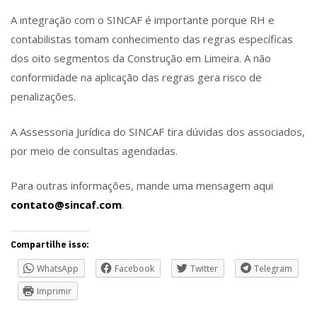
A integração com o SINCAF é importante porque RH e
contabilistas tomam conhecimento das regras específicas
dos oito segmentos da Construção em Limeira. A não
conformidade na aplicação das regras gera risco de
penalizações.
A Assessoria Jurídica do SINCAF tira dúvidas dos associados,
por meio de consultas agendadas.
Para outras informações, mande uma mensagem aqui
contato@sincaf.com
.
Compartilhe isso:
WhatsApp
Facebook
Twitter
Telegram
Imprimir