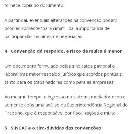
fornece cópia do documento.
A partir daí, eventuais alterações na convenção podem
ocorrer somente “para cima” – daí a importância de
participar das reuniões de negociação.
4 . Convenção dá respaldo, e risco de multa é menor
Um documento formulado pelos sindicatos patronal e
laboral traz maior respaldo jurídico que acordos pontuais,
tanto para os trabalhadores como para as empresas.
Ao mesmo tempo, o ingresso no sistema mediador ocorre
somente após uma análise da Superintendência Regional do
Trabalho, que é responsável por fiscalizações e multa.
5 . SINCAF e o tira-dúvidas das convenções