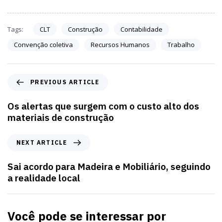
Tags:
CLT
Construção
Contabilidade
Convenção coletiva
Recursos Humanos
Trabalho
PREVIOUS ARTICLE
Os alertas que surgem com o custo alto dos
materiais de construção
NEXT ARTICLE
Sai acordo para Madeira e Mobiliário, seguindo
a realidade local
Você pode se interessar por