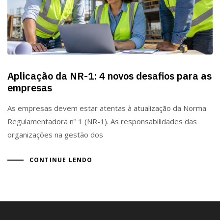
Aplicação da NR-1: 4 novos desafios para as
empresas
As empresas devem estar atentas à atualização da Norma
Regulamentadora nº 1 (NR-1). As responsabilidades das
organizações na gestão dos
CONTINUE LENDO