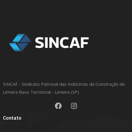
SINCAF - Sindicato Patronal das Indústrias da Construção de
Limeira Base Territorial - Limeira (SP)
Contato