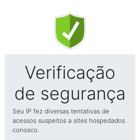
Verificação
de segurança
Seu IP fez diversas tentativas de
acessos suspeitos a sites hospedados
conosco.