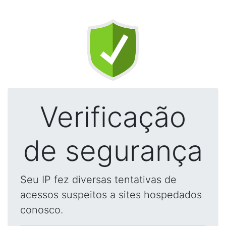
Verificação
de segurança
Seu IP fez diversas tentativas de
acessos suspeitos a sites hospedados
conosco.