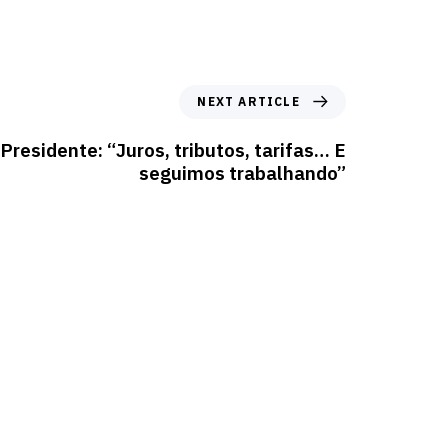
NEXT ARTICLE
Presidente: “Juros, tributos, tarifas… E
seguimos trabalhando”