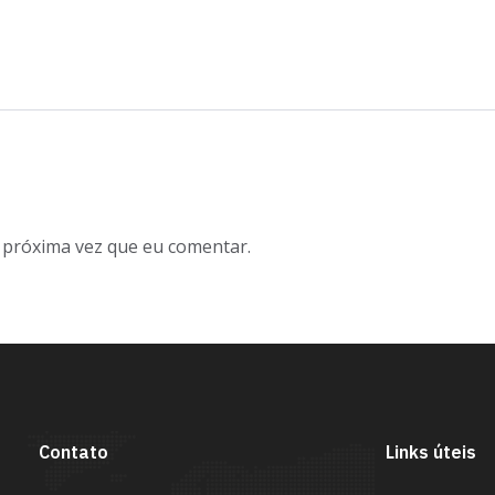
 próxima vez que eu comentar.
Contato
Links úteis