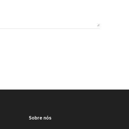
Sobre nós