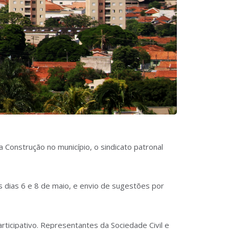
Construção no município, o sindicato patronal
 dias 6 e 8 de maio, e envio de sugestões por
ticipativo. Representantes da Sociedade Civil e