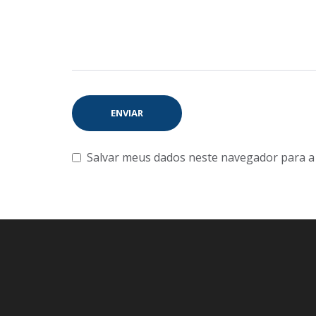
Salvar meus dados neste navegador para a