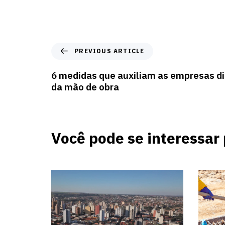
PREVIOUS ARTICLE
6 medidas que auxiliam as empresas d
da mão de obra
Você pode se interessar 