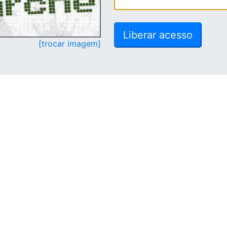
[trocar imagem]