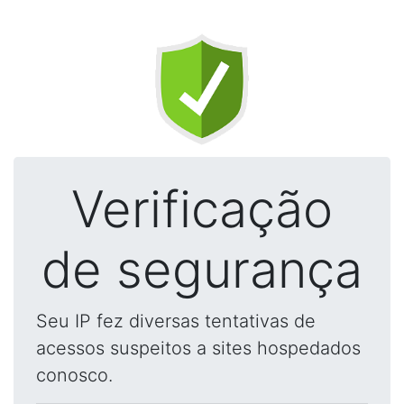
Verificação
de segurança
Seu IP fez diversas tentativas de
acessos suspeitos a sites hospedados
conosco.