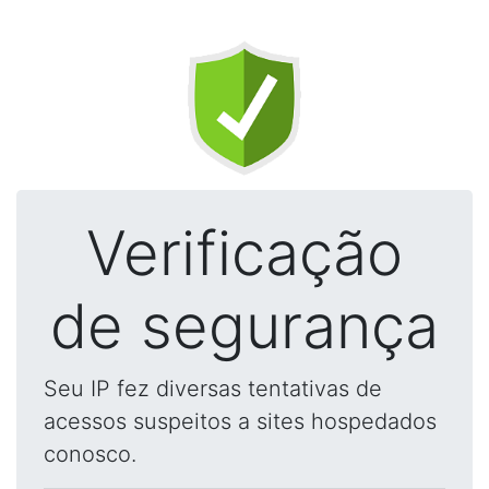
Verificação
de segurança
Seu IP fez diversas tentativas de
acessos suspeitos a sites hospedados
conosco.