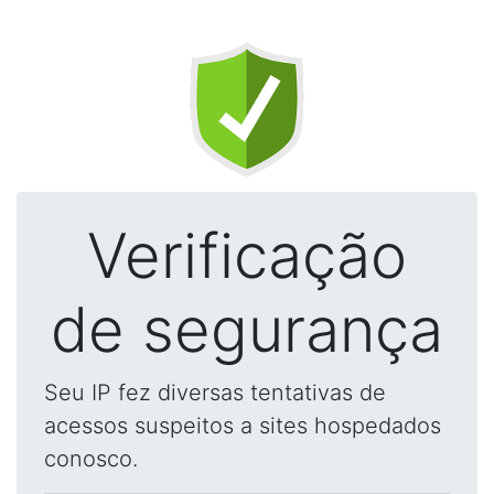
Verificação
de segurança
Seu IP fez diversas tentativas de
acessos suspeitos a sites hospedados
conosco.