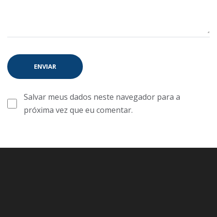
Salvar meus dados neste navegador para a
próxima vez que eu comentar.