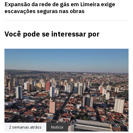
Expansão da rede de gás em Limeira exige
escavações seguras nas obras
Você pode se interessar por
2 semanas atráss
Notícia