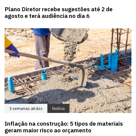
Plano Diretor recebe sugestões até 2 de
agosto e terá audiência no dia 6
3 semanas atráss
Notícia
Inflação na construção: 5 tipos de materiais
geram maior risco ao orçamento