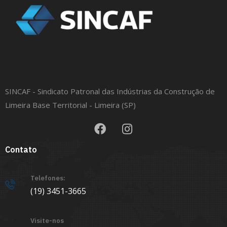
SINCAF - Sindicato Patronal das Indústrias da Construção de
Limeira Base Territorial - Limeira (SP)
Contato
Telefones:
(19) 3451-3665
Visite-nos