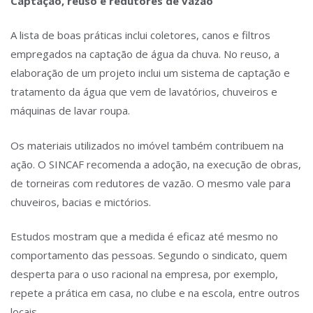
Captação, reuso e redutores de vazão
A lista de boas práticas inclui coletores, canos e filtros
empregados na captação de água da chuva. No reuso, a
elaboração de um projeto inclui um sistema de captação e
tratamento da água que vem de lavatórios, chuveiros e
máquinas de lavar roupa.
Os materiais utilizados no imóvel também contribuem na
ação. O SINCAF recomenda a adoção, na execução de obras,
de torneiras com redutores de vazão. O mesmo vale para
chuveiros, bacias e mictórios.
Estudos mostram que a medida é eficaz até mesmo no
comportamento das pessoas. Segundo o sindicato, quem
desperta para o uso racional na empresa, por exemplo,
repete a prática em casa, no clube e na escola, entre outros
locais.