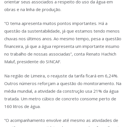
orientar seus associados a respeito do uso da água em
obras e na linha de produção.
“O tema apresenta muitos pontos importantes. Há a
questão da sustentabilidade, já que estamos tendo menos
chuvas nos últimos anos. Ao mesmo tempo, pesa a questão
financeira, já que a água representa um importante insumo
no trabalho de nossas associadas”, conta Renato Hachich
Maluf, presidente do SINCAF.
Na região de Limeira, o reajuste da tarifa ficará em 6,24%.
Outros números reforçam a questão do monitoramento. Na
média mundial, a atividade da construção usa 21% da água
tratada. Um metro cúbico de concreto consome perto de
160 litros de água.
“O acompanhamento envolve até mesmo as atividades de