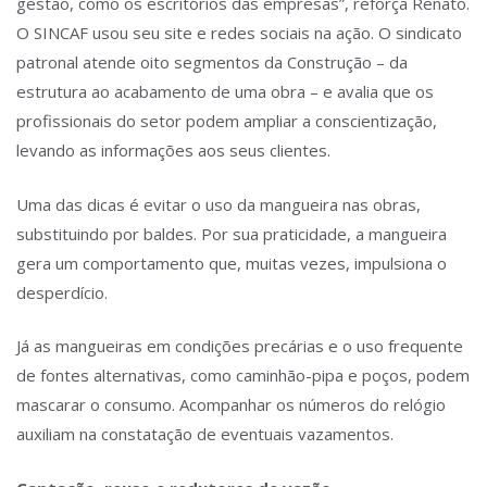
gestão, como os escritórios das empresas”, reforça Renato.
O SINCAF usou seu site e redes sociais na ação. O sindicato
patronal atende oito segmentos da Construção – da
estrutura ao acabamento de uma obra – e avalia que os
profissionais do setor podem ampliar a conscientização,
levando as informações aos seus clientes.
Uma das dicas é evitar o uso da mangueira nas obras,
substituindo por baldes. Por sua praticidade, a mangueira
gera um comportamento que, muitas vezes, impulsiona o
desperdício.
Já as mangueiras em condições precárias e o uso frequente
de fontes alternativas, como caminhão-pipa e poços, podem
mascarar o consumo. Acompanhar os números do relógio
auxiliam na constatação de eventuais vazamentos.