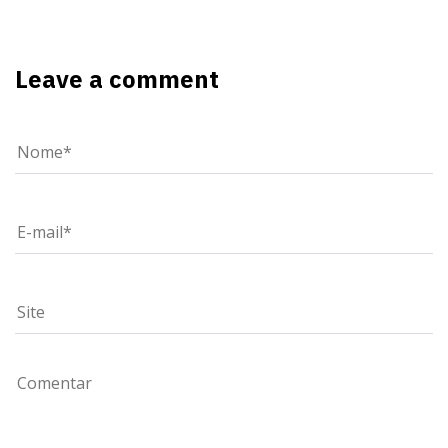
Leave a comment