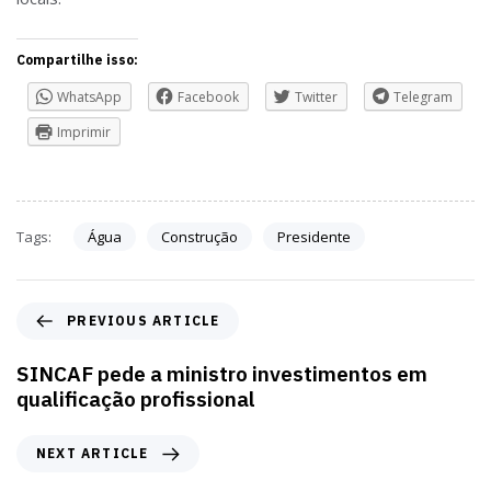
Compartilhe isso:
WhatsApp
Facebook
Twitter
Telegram
Imprimir
Tags:
Água
Construção
Presidente
PREVIOUS ARTICLE
SINCAF pede a ministro investimentos em
qualificação profissional
NEXT ARTICLE