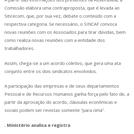
Comissão elabora uma contraproposta, que é levada ao
Siticecom, que, por sua vez, debate o conteúdo com a
respectiva categoria. Se necessário, o SINCAF convoca
novas reuniões com os Associados para tirar dúvidas, bem
como realiza novas reuniões com a entidade dos
trabalhadores.
Assim, chega-se a um acordo coletivo, que gera uma ata
conjunto entre os dois sindicatos envolvidos.
A participação das empresas e de seus departamentos
Pessoal e de Recursos Humanos ganha força pelo fato de, a
partir da aprovação do acordo, cláusulas econômicas e
sociais podem ser revistas somente “para cima”.
. Ministério analisa e registra