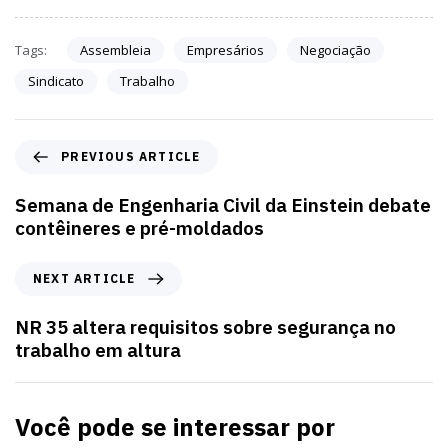
Tags:
Assembleia
Empresários
Negociação
Sindicato
Trabalho
PREVIOUS ARTICLE
Semana de Engenharia Civil da Einstein debate
contêineres e pré-moldados
NEXT ARTICLE
NR 35 altera requisitos sobre segurança no
trabalho em altura
Você pode se interessar por