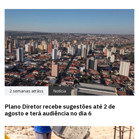
2 semanas atráss
Notícia
Plano Diretor recebe sugestões até 2 de
agosto e terá audiência no dia 6