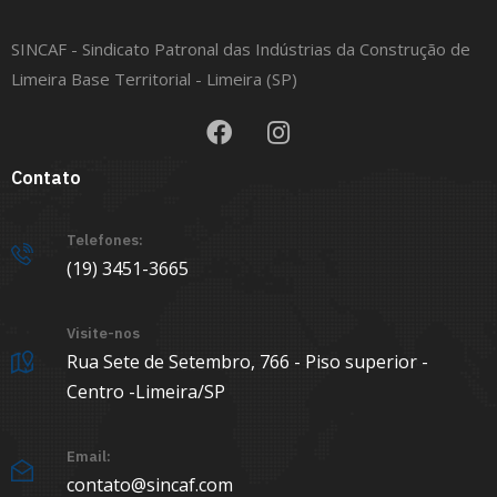
SINCAF - Sindicato Patronal das Indústrias da Construção de
Limeira Base Territorial - Limeira (SP)
Contato
Telefones:
(19) 3451-3665
Visite-nos
Rua Sete de Setembro, 766 - Piso superior -
Centro -Limeira/SP
Email:
contato@sincaf.com