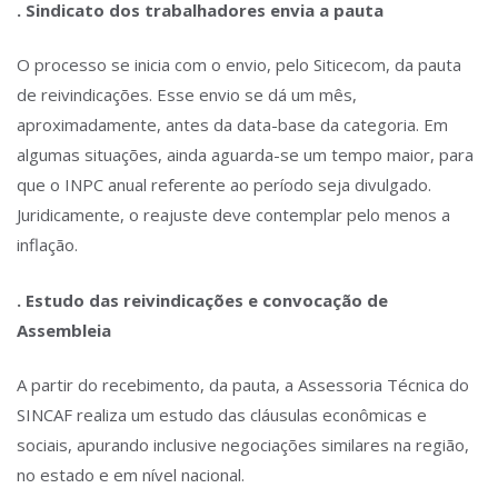
. Sindicato dos trabalhadores envia a pauta
O processo se inicia com o envio, pelo Siticecom, da pauta
de reivindicações. Esse envio se dá um mês,
aproximadamente, antes da data-base da categoria. Em
algumas situações, ainda aguarda-se um tempo maior, para
que o INPC anual referente ao período seja divulgado.
Juridicamente, o reajuste deve contemplar pelo menos a
inflação.
. Estudo das reivindicações e convocação de
Assembleia
A partir do recebimento, da pauta, a Assessoria Técnica do
SINCAF realiza um estudo das cláusulas econômicas e
sociais, apurando inclusive negociações similares na região,
no estado e em nível nacional.