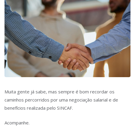
Muita gente já sabe, mas sempre é bom recordar os
caminhos percorridos por uma negociação salarial e de
benefícios realizada pelo SINCAF.
Acompanhe.