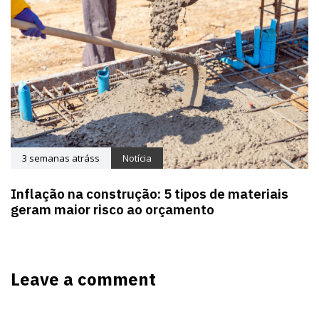
3 semanas atráss
Notícia
Inflação na construção: 5 tipos de materiais
geram maior risco ao orçamento
Leave a comment