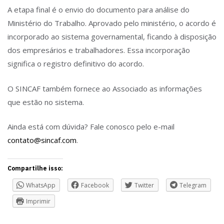
A etapa final é o envio do documento para análise do
Ministério do Trabalho. Aprovado pelo ministério, o acordo é
incorporado ao sistema governamental, ficando à disposição
dos empresários e trabalhadores. Essa incorporação
significa o registro definitivo do acordo.
O SINCAF também fornece ao Associado as informações
que estão no sistema.
Ainda está com dúvida? Fale conosco pelo e-mail
contato@sincaf.com
.
Compartilhe isso:
WhatsApp
Facebook
Twitter
Telegram
Imprimir