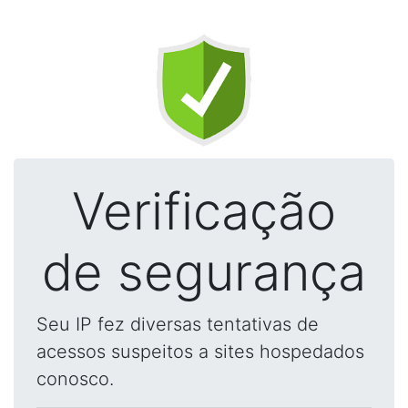
Verificação
de segurança
Seu IP fez diversas tentativas de
acessos suspeitos a sites hospedados
conosco.