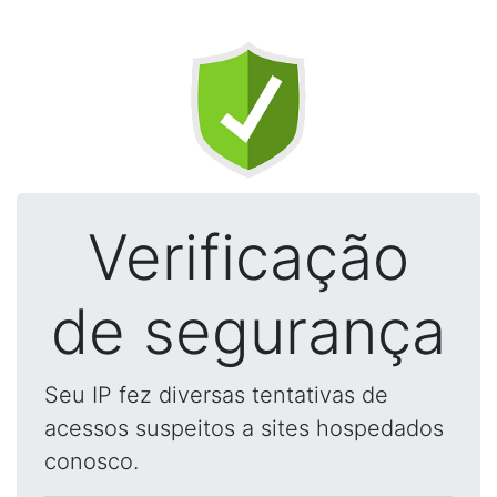
Verificação
de segurança
Seu IP fez diversas tentativas de
acessos suspeitos a sites hospedados
conosco.