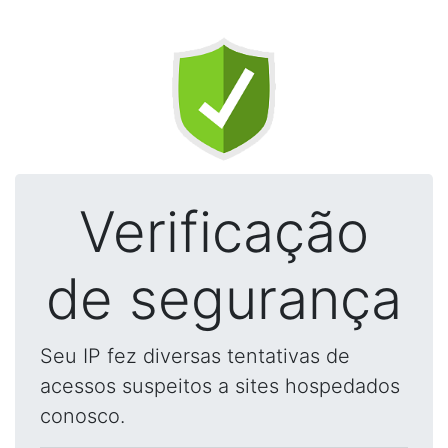
Verificação
de segurança
Seu IP fez diversas tentativas de
acessos suspeitos a sites hospedados
conosco.