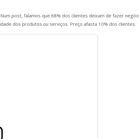
s. Num post, falamos que 68% dos clientes deixam de fazer neg
idade dos produtos ou serviços. Preço afasta 10% dos clientes.