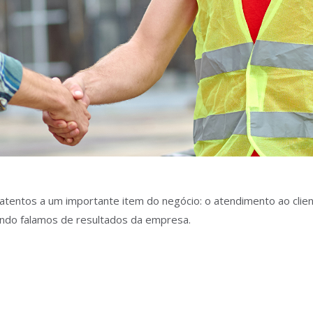
tentos a um importante item do negócio: o atendimento ao clie
ndo falamos de resultados da empresa.