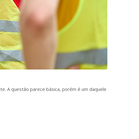
nte. A questão parece básica, porém é um daquele