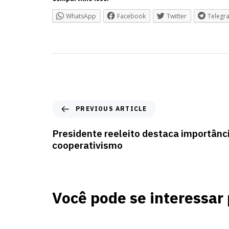
WhatsApp
Facebook
Twitter
Telegr
PREVIOUS ARTICLE
Presidente reeleito destaca importânc
cooperativismo
Você pode se interessar 