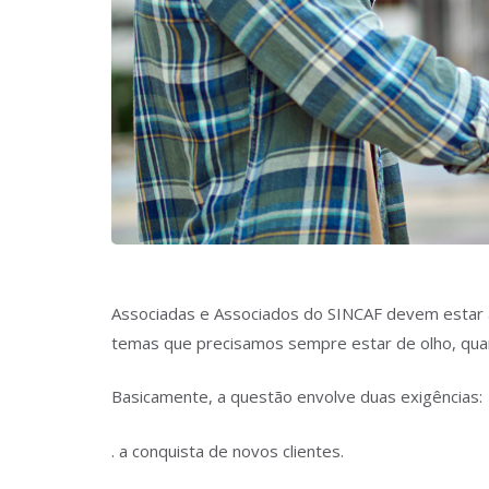
Associadas e Associados do SINCAF devem estar a
temas que precisamos sempre estar de olho, qua
Basicamente, a questão envolve duas exigências:
. a conquista de novos clientes.