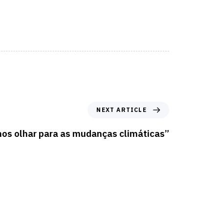
NEXT ARTICLE
os olhar para as mudanças climáticas”