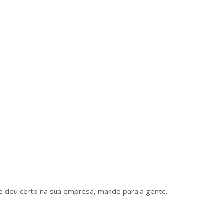
ue deu certo na sua empresa, mande para a gente.