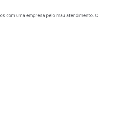
ócios com uma empresa pelo mau atendimento. O