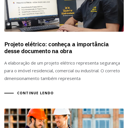
Projeto elétrico: conheça a importância
desse documento na obra
A elaboração de um projeto elétrico representa segurança
para o imóvel residencial, comercial ou industrial. O correto
dimensionamento também representa
CONTINUE LENDO