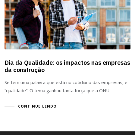
Dia da Qualidade: os impactos nas empresas
da construção
Se tem uma palavra que está no cotidiano das empresas, é
“qualidade”. O tema ganhou tanta força que a ONU
CONTINUE LENDO