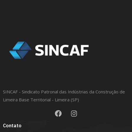
SINCAF - Sindicato Patronal das Indústrias da Construção de
Limeira Base Territorial - Limeira (SP)
Contato