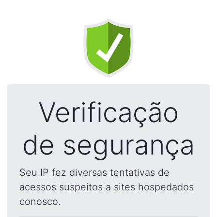
Verificação
de segurança
Seu IP fez diversas tentativas de
acessos suspeitos a sites hospedados
conosco.