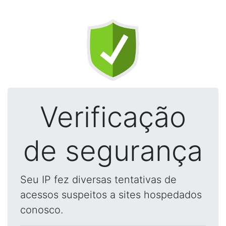
Verificação
de segurança
Seu IP fez diversas tentativas de
acessos suspeitos a sites hospedados
conosco.