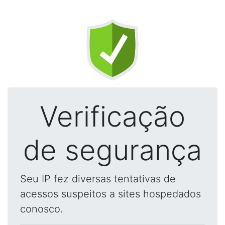
Verificação
de segurança
Seu IP fez diversas tentativas de
acessos suspeitos a sites hospedados
conosco.