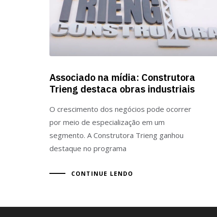
Associado na mídia: Construtora
Trieng destaca obras industriais
O crescimento dos negócios pode ocorrer
por meio de especialização em um
segmento. A Construtora Trieng ganhou
destaque no programa
CONTINUE LENDO