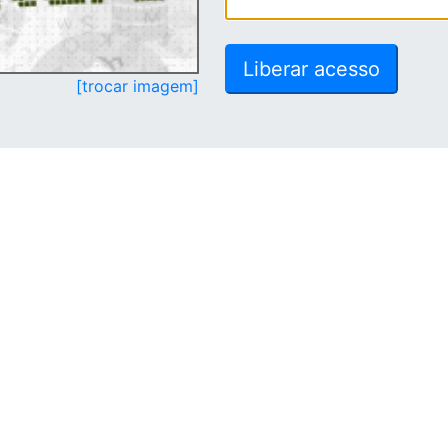
[trocar imagem]