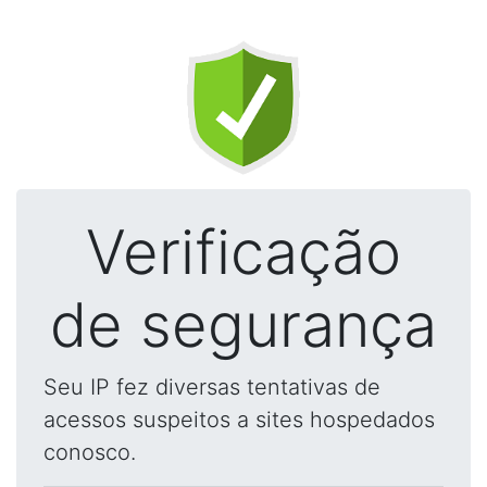
Verificação
de segurança
Seu IP fez diversas tentativas de
acessos suspeitos a sites hospedados
conosco.