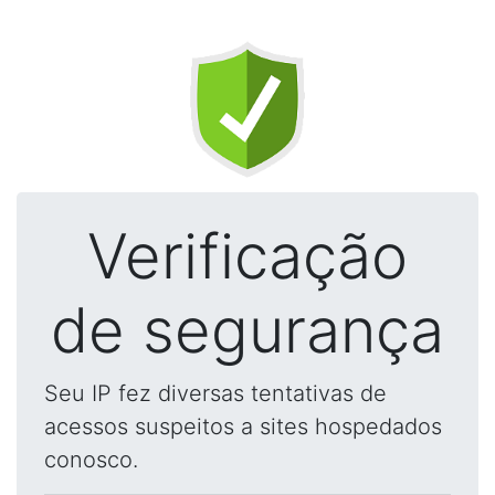
Verificação
de segurança
Seu IP fez diversas tentativas de
acessos suspeitos a sites hospedados
conosco.