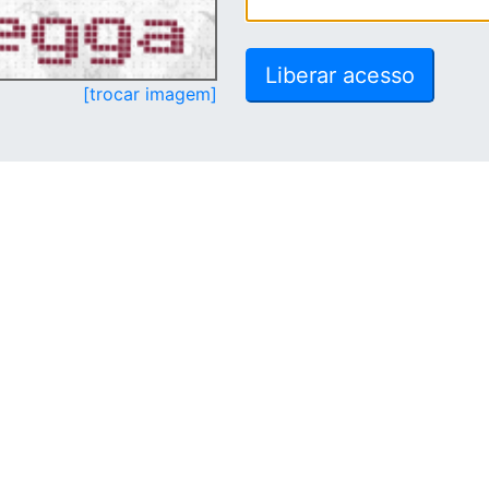
[trocar imagem]