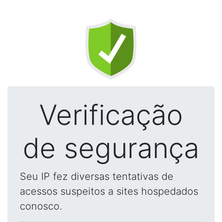
Verificação
de segurança
Seu IP fez diversas tentativas de
acessos suspeitos a sites hospedados
conosco.