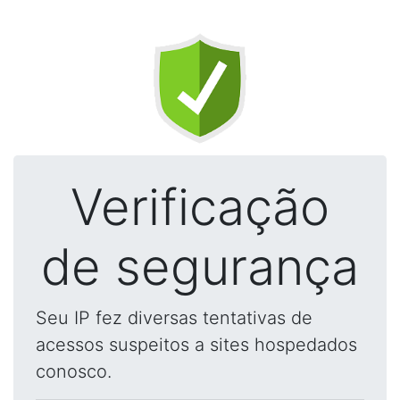
Verificação
de segurança
Seu IP fez diversas tentativas de
acessos suspeitos a sites hospedados
conosco.