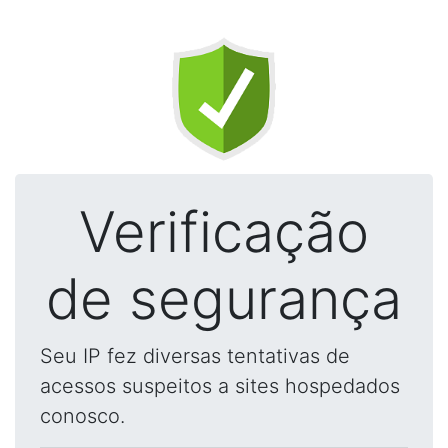
Verificação
de segurança
Seu IP fez diversas tentativas de
acessos suspeitos a sites hospedados
conosco.